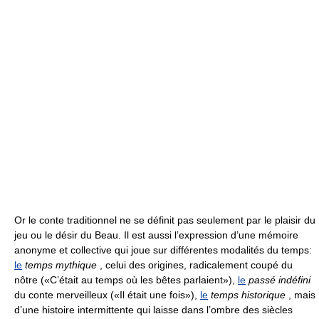
Or le conte traditionnel ne se définit pas seulement par le plaisir du
jeu ou le désir du Beau. Il est aussi l’expression d’une mémoire
anonyme et collective qui joue sur différentes modalités du temps:
le
temps mythique
, celui des origines, radicalement coupé du
nôtre («C’était au temps où les bêtes parlaient»),
le
passé indéfini
du conte merveilleux («Il était une fois»),
le
temps historique
, mais
d’une histoire intermittente qui laisse dans l’ombre des siècles