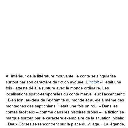
À l’intérieur de la littérature mouvante, le conte se singularise
surtout par son caractère de fiction avouée. L’
incipit
«Il était une
fois» atteste déjà la rupture avec le monde ordinaire. Les
localisations spatio-temporelles du conte merveilleux l’accentuent:
«Bien loin, au-delà de l’extrémité du monde et au-delà même des
montagnes des sept chiens, il était une fois un roi...» Dans les
contes facétieux – comme dans les histoires drôles –, la fiction se
marque surtout par le caractère exemplaire de la situation initiale:
«Deux Corses se rencontrent sur la place du village.» La légende,