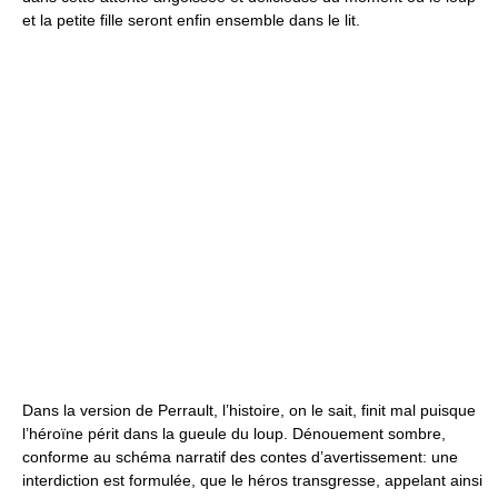
et la petite fille seront enfin ensemble dans le lit.
Dans la version de Perrault, l’histoire, on le sait, finit mal puisque
l’héroïne périt dans la gueule du loup. Dénouement sombre,
conforme au schéma narratif des contes d’avertissement: une
interdiction est formulée, que le héros transgresse, appelant ainsi