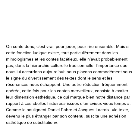
On conte donc, c’est vrai, pour jouer, pour rire ensemble. Mais si
cette fonction ludique existe, tout particulièrement dans les
mimologismes et les contes facétieux, elle n’avait probablement
pas, dans la hiérarchie culturelle traditionnelle, l’importance que
nous lui accordons aujourd’hui: nous plaçons commodément sous
le signe du divertissement des textes dont le sens et les
résonances nous échappent. Une autre réduction fréquemment
opérée, cette fois pour les contes merveilleux, consiste à exalter
leur dimension esthétique, ce qui marque bien notre distance par
rapport à ces «belles histoires» issues d’un «vieux vieux temps ».
Comme le soulignent Daniel Fabre et Jacques Lacroix, «le texte,
devenu le plus étranger par son contenu, suscite une adhésion
esthétique de substitution».