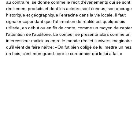
au contraire, se donne comme le récit d’événements qui se sont
réellement produits et dont les acteurs sont connus; son ancrage
historique et géographique l’enracine dans la vie locale. Il faut
signaler cependant que l’affirmation de réalité est quelquefois
utilisée, en début ou en fin de conte, comme un moyen de capter
l’attention de l’auditoire. Le conteur se présente alors comme un
intercesseur malicieux entre le monde réel et l’univers imaginaire
qu’il vient de faire naître: «On fut bien obligé de lui mettre un nez
en bois, c’est mon grand-père le cordonnier qui le lui a fait.»