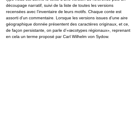
découpage narratif, suivi de la liste de toutes les versions
recensées avec l’inventaire de leurs motifs. Chaque conte est
assorti d’un commentaire. Lorsque les versions issues d’une aire
géographique donnée présentent des caractères originaux, et ce,
de façon persistante, on parle d’«œcotypes régionaux», reprenant
en cela un terme proposé par Carl Wilhelm von Sydow.