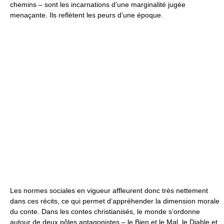
chemins – sont les incarnations d’une marginalité jugée
menaçante. Ils reflètent les peurs d’une époque.
Les normes sociales en vigueur affleurent donc très nettement
dans ces récits, ce qui permet d’appréhender la dimension morale
du conte. Dans les contes christianisés, le monde s’ordonne
autour de deux pôles antagonistes – le Bien et le Mal, le Diable et