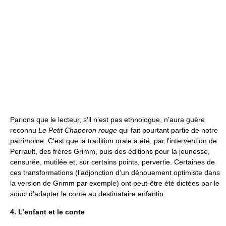
Parions que le lecteur, s’il n’est pas ethnologue, n’aura guère
reconnu
Le Petit Chaperon rouge
qui fait pourtant partie de notre
patrimoine. C’est que la tradition orale a été, par l’intervention de
Perrault, des frères Grimm, puis des éditions pour la jeunesse,
censurée, mutilée et, sur certains points, pervertie. Certaines de
ces transformations (l’adjonction d’un dénouement optimiste dans
la version de Grimm par exemple) ont peut-être été dictées par le
souci d’adapter le conte au destinataire enfantin.
4. L’enfant et le conte