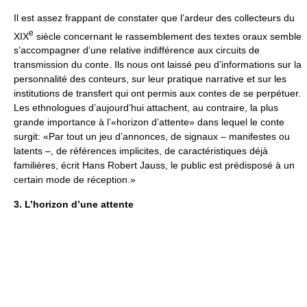
Il est assez frappant de constater que l’ardeur des collecteurs du
e
XIX
siècle concernant le rassemblement des textes oraux semble
s’accompagner d’une relative indifférence aux circuits de
transmission du conte. Ils nous ont laissé peu d’informations sur la
personnalité des conteurs, sur leur pratique narrative et sur les
institutions de transfert qui ont permis aux contes de se perpétuer.
Les ethnologues d’aujourd’hui attachent, au contraire, la plus
grande importance à l’«horizon d’attente» dans lequel le conte
surgit: «Par tout un jeu d’annonces, de signaux – manifestes ou
latents –, de références implicites, de caractéristiques déjà
familières, écrit Hans Robert Jauss, le public est prédisposé à un
certain mode de réception.»
3. L’horizon d’une attente