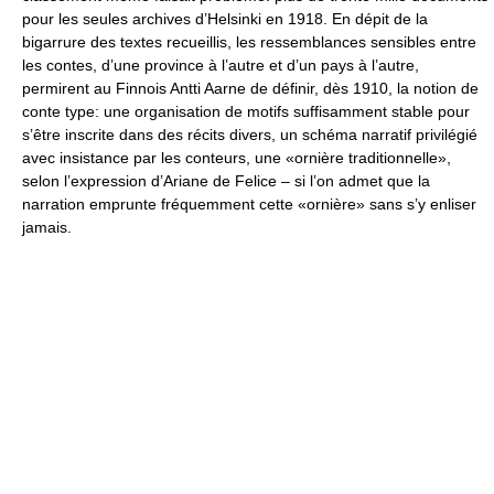
pour les seules archives d’Helsinki en 1918. En dépit de la
bigarrure des textes recueillis, les ressemblances sensibles entre
les contes, d’une province à l’autre et d’un pays à l’autre,
permirent au Finnois Antti Aarne de définir, dès 1910, la notion de
conte type: une organisation de motifs suffisamment stable pour
s’être inscrite dans des récits divers, un schéma narratif privilégié
avec insistance par les conteurs, une «ornière traditionnelle»,
selon l’expression d’Ariane de Felice – si l’on admet que la
narration emprunte fréquemment cette «ornière» sans s’y enliser
jamais.